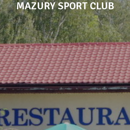
MAZURY SPORT CLUB