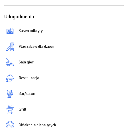
Udogodnienia
Basen odkryty
Plac zabaw dla dzieci
Sala gier
Restauracja
Bar/salon
Grill
Obiekt dla niepalących