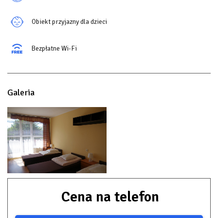
Obiekt przyjazny dla dzieci
Bezpłatne Wi-Fi
Galeria
Cena na telefon